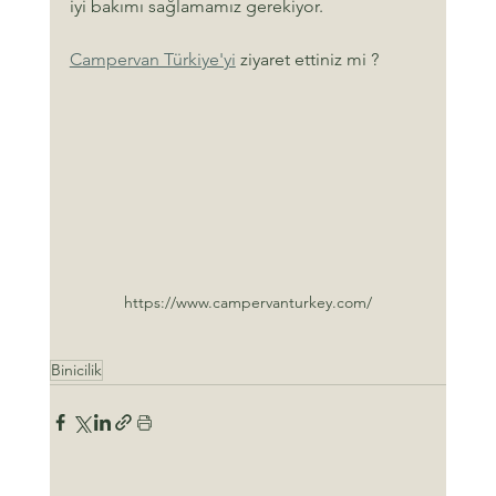
iyi bakımı sağlamamız gerekiyor.
Campervan Türkiye'yi
 ziyaret ettiniz mi ?
https://www.campervanturkey.com/
Binicilik