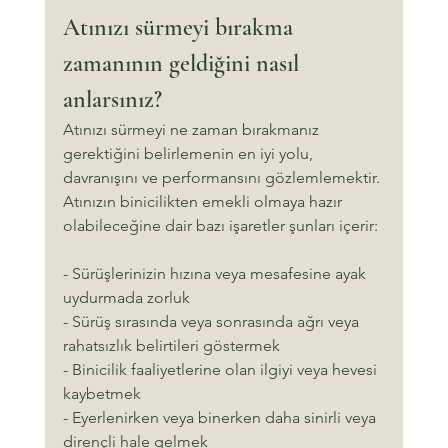
Atınızı sürmeyi bırakma 
zamanının geldiğini nasıl 
anlarsınız?
Atınızı sürmeyi ne zaman bırakmanız 
gerektiğini belirlemenin en iyi yolu, 
davranışını ve performansını gözlemlemektir. 
Atınızın binicilikten emekli olmaya hazır 
olabileceğine dair bazı işaretler şunları içerir:
- Sürüşlerinizin hızına veya mesafesine ayak 
uydurmada zorluk
- Sürüş sırasında veya sonrasında ağrı veya 
rahatsızlık belirtileri göstermek
- Binicilik faaliyetlerine olan ilgiyi veya hevesi 
kaybetmek
- Eyerlenirken veya binerken daha sinirli veya 
dirençli hale gelmek