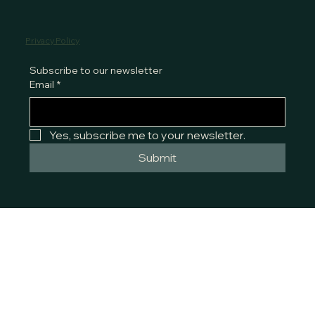
Privacy Policy
Subscribe to our newsletter
Email
*
Yes, subscribe me to your newsletter.
Submit