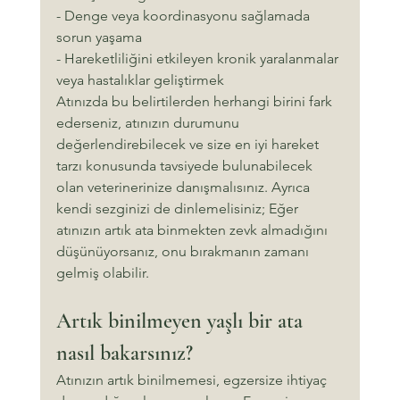
- Denge veya koordinasyonu sağlamada 
sorun yaşama
- Hareketliliğini etkileyen kronik yaralanmalar 
veya hastalıklar geliştirmek
Atınızda bu belirtilerden herhangi birini fark 
ederseniz, atınızın durumunu 
değerlendirebilecek ve size en iyi hareket 
tarzı konusunda tavsiyede bulunabilecek 
olan veterinerinize danışmalısınız. Ayrıca 
kendi sezginizi de dinlemelisiniz; Eğer 
atınızın artık ata binmekten zevk almadığını 
düşünüyorsanız, onu bırakmanın zamanı 
gelmiş olabilir.
Artık binilmeyen yaşlı bir ata 
nasıl bakarsınız?
Atınızın artık binilmemesi, egzersize ihtiyaç 