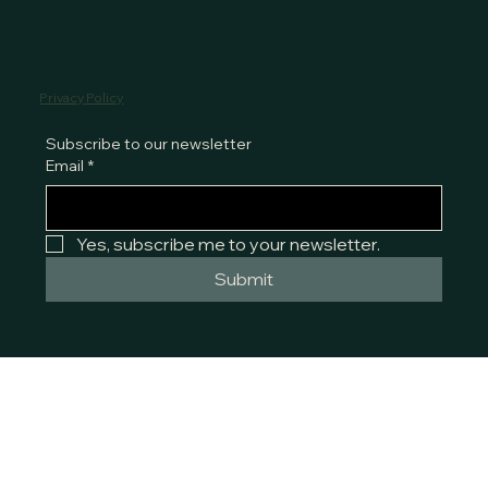
Privacy Policy
Subscribe to our newsletter
Email
*
Yes, subscribe me to your newsletter.
Submit