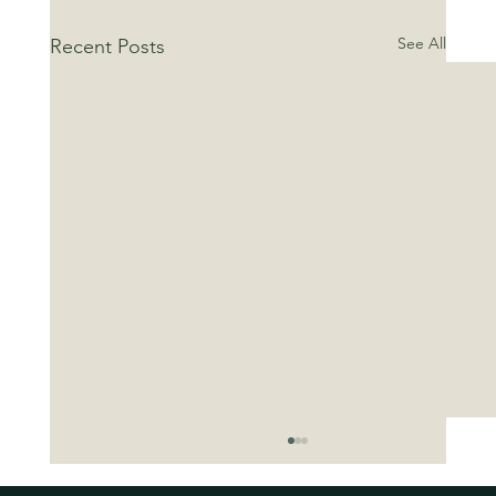
See All
Recent Posts