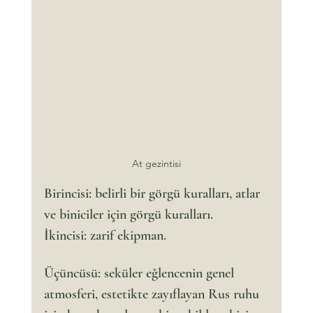
At gezintisi
Birincisi: belirli bir görgü kuralları, atlar 
ve biniciler için görgü kuralları.
İkincisi: zarif ekipman.
Üçüncüsü: seküler eğlencenin genel 
atmosferi, estetikte zayıflayan Rus ruhu 