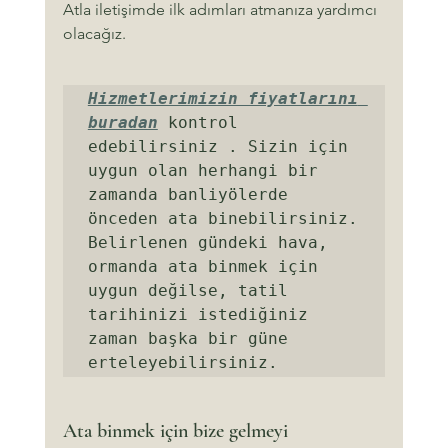
Atla iletişimde ilk adımları atmanıza yardımcı 
olacağız.
Hizmetlerimizin fiyatlarını 
buradan
 kontrol 
edebilirsiniz . Sizin için 
uygun olan herhangi bir 
zamanda banliyölerde 
önceden ata binebilirsiniz. 
Belirlenen gündeki hava, 
ormanda ata binmek için 
uygun değilse, tatil 
tarihinizi istediğiniz 
zaman başka bir güne 
erteleyebilirsiniz.
Ata binmek için bize gelmeyi 